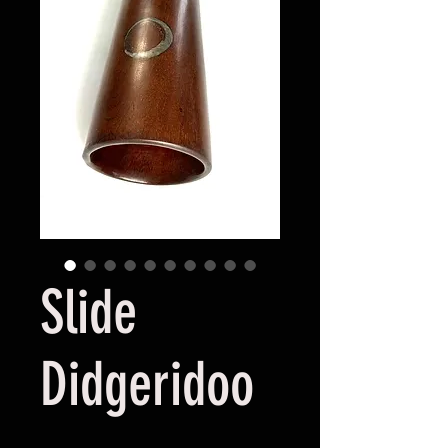
Slide
Didgeridoo