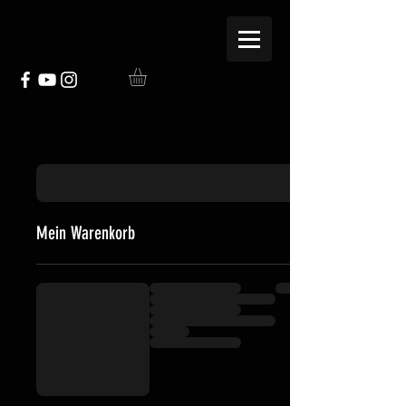
Mein Warenkorb